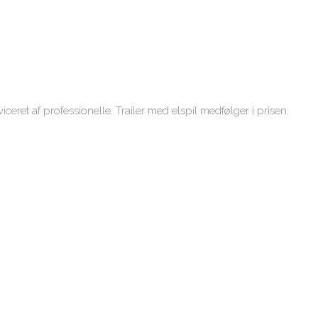
iceret af professionelle. Trailer med elspil medfølger i prisen.