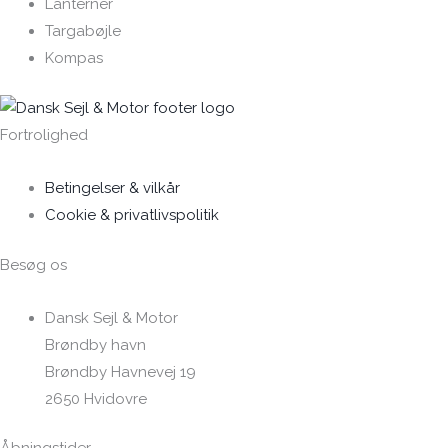
Lanterner
Targabøjle
Kompas
Fortrolighed
Betingelser & vilkår
Cookie & privatlivspolitik
Besøg os
Dansk Sejl & Motor
Brøndby havn
Brøndby Havnevej 19
2650 Hvidovre