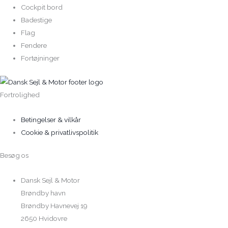
Cockpit bord
Badestige
Flag
Fendere
Fortøjninger
Fortrolighed
Betingelser & vilkår
Cookie & privatlivspolitik
Besøg os
Dansk Sejl & Motor
Brøndby havn
Brøndby Havnevej 19
2650 Hvidovre