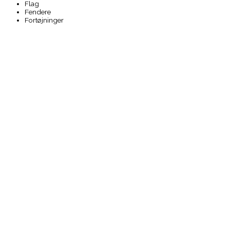
Flag
Fendere
Fortøjninger