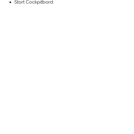
Stort Cockpitbord