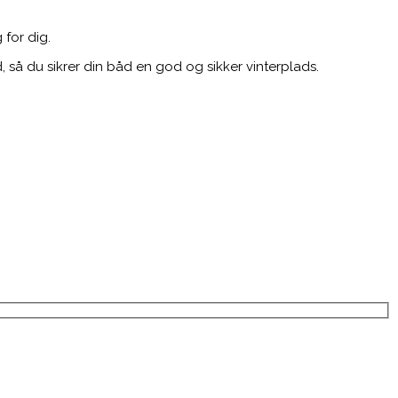
 for dig.
, så du sikrer din båd en god og sikker vinterplads.