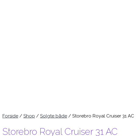
Forside
/
Shop
/
Solgte både
/ Storebro Royal Cruiser 31 AC
Storebro Royal Cruiser 31 AC