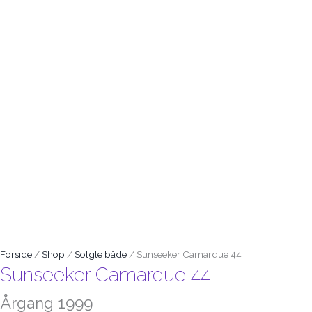
Forside
/
Shop
/
Solgte både
/ Sunseeker Camarque 44
Sunseeker Camarque 44
Årgang 1999